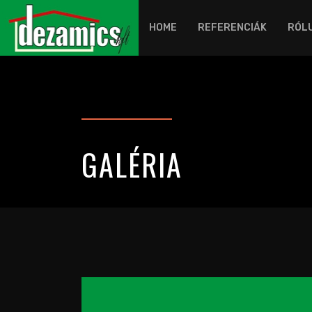
HOME
REFERENCIÁK
RÓL
GALÉRIA