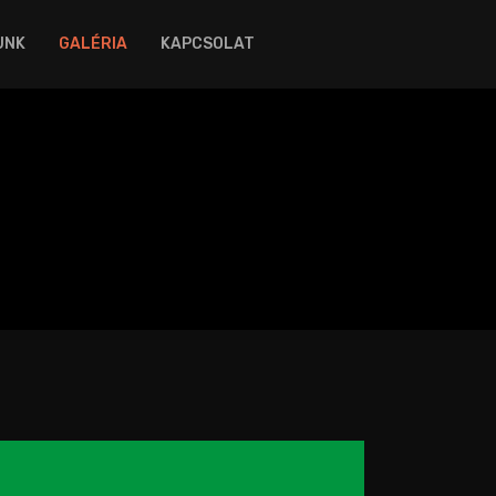
UNK
GALÉRIA
KAPCSOLAT