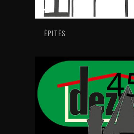
ÉPÍTÉS