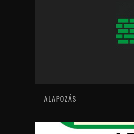
ALAPOZÁS