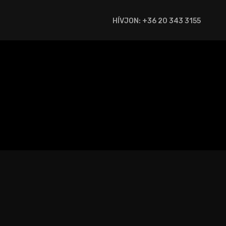
HÍVJON: +36 20 343 3155