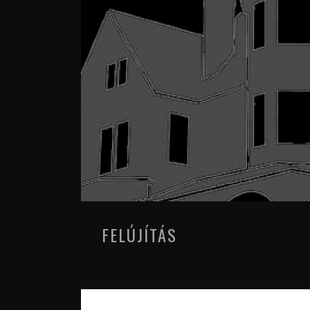
FELÚJÍTÁS