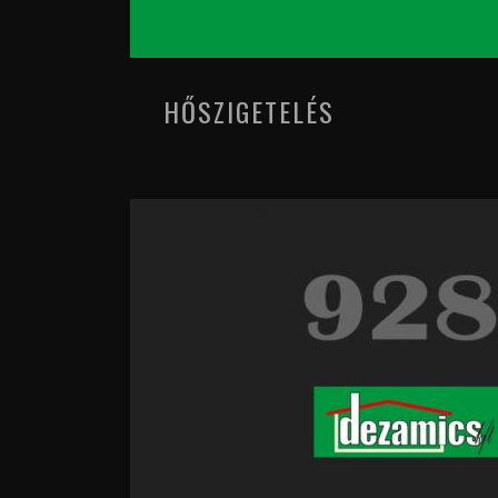
HŐSZIGETELÉS